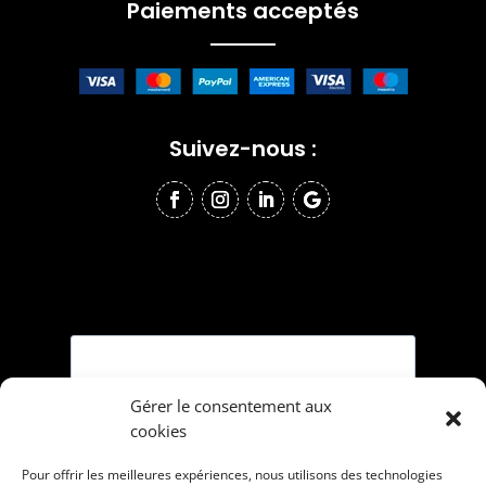
Paiements acceptés
Suivez-nous :
Gérer le consentement aux
cookies
Pour offrir les meilleures expériences, nous utilisons des technologies