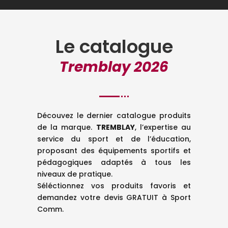
Le catalogue
Tremblay 2026
Découvez le dernier catalogue produits
de la marque.
TREMBLAY
, l’expertise au
service du sport et de l’éducation,
proposant des équipements sportifs et
pédagogiques adaptés à tous les
niveaux de pratique.
Séléctionnez vos produits favoris et
demandez votre devis GRATUIT à Sport
Comm.