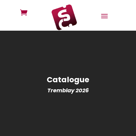

Catalogue
Tremblay 2026