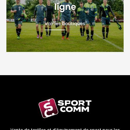
ligne
Voir les boutiques