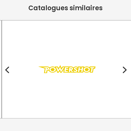
Catalogues similaires