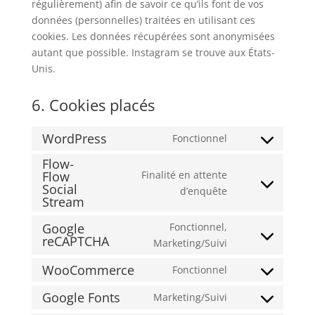
régulièrement) afin de savoir ce qu’ils font de vos
données (personnelles) traitées en utilisant ces
cookies. Les données récupérées sont anonymisées
autant que possible. Instagram se trouve aux États-
Unis.
6. Cookies placés
WordPress
Fonctionnel
Flow-
Flow
Finalité en attente
Social
d’enquête
Stream
Google
Fonctionnel,
reCAPTCHA
Marketing/Suivi
WooCommerce
Fonctionnel
Google Fonts
Marketing/Suivi