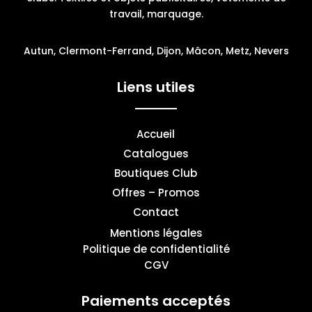
travail, marquage.
Autun, Clermont-Ferrand, Dijon, Mâcon, Metz, Nevers
Liens utiles
Accueil
Catalogues
Boutiques Club
Offres – Promos
Contact
Mentions légales
Politique de confidentialité
CGV
Paiements acceptés