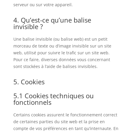
serveur ou sur votre appareil.
4. Qu’est-ce qu’une balise
invisible ?
Une balise invisible (ou balise web) est un petit
morceau de texte ou d’image invisible sur un site
web, utilisé pour suivre le trafic sur un site web.
Pour ce faire, diverses données vous concernant
sont stockées à l’aide de balises invisibles.
5. Cookies
5.1 Cookies techniques ou
fonctionnels
Certains cookies assurent le fonctionnement correct
de certaines parties du site web et la prise en
compte de vos préférences en tant qu’internaute. En