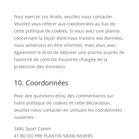
Pour exercer ces droits, veuillez nous contacter.
Veuillez vous référer aux coordonnées au bas de
cette politique de cookies. Si vous avez une plainte
concernant la façon dont nous traitons vos données,
nous aimerions en être informés, mais vous avez
également le droit de déposer une plainte auprès de
l’autorité de contrôle (l’autorité chargée de la
protection des données).
10. Coordonnées
Pour des questions et/ou des commentaires sur
notre politique de cookies et cette déclaration,
veuillez nous contacter en utilisant les coordonnées
suivantes :
SARL Sport Comm
41 BD DU PRE PLANTIN 58000 NEVERS