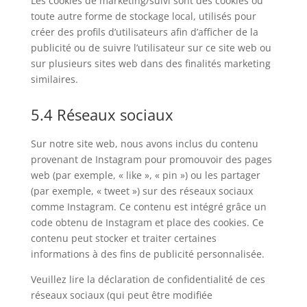
Les cookies de marketing/suivi sont des cookies ou
toute autre forme de stockage local, utilisés pour
créer des profils d’utilisateurs afin d’afficher de la
publicité ou de suivre l’utilisateur sur ce site web ou
sur plusieurs sites web dans des finalités marketing
similaires.
5.4 Réseaux sociaux
Sur notre site web, nous avons inclus du contenu
provenant de Instagram pour promouvoir des pages
web (par exemple, « like », « pin ») ou les partager
(par exemple, « tweet ») sur des réseaux sociaux
comme Instagram. Ce contenu est intégré grâce un
code obtenu de Instagram et place des cookies. Ce
contenu peut stocker et traiter certaines
informations à des fins de publicité personnalisée.
Veuillez lire la déclaration de confidentialité de ces
réseaux sociaux (qui peut être modifiée