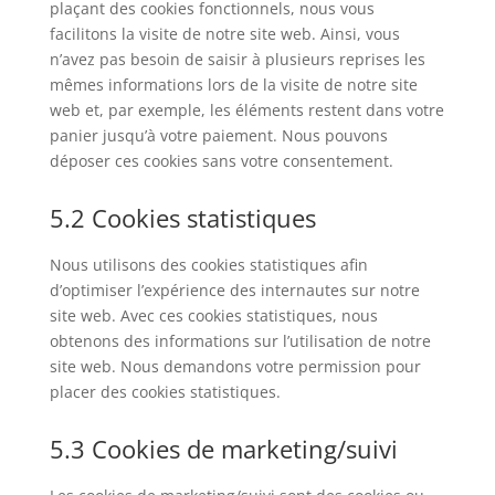
plaçant des cookies fonctionnels, nous vous
facilitons la visite de notre site web. Ainsi, vous
n’avez pas besoin de saisir à plusieurs reprises les
mêmes informations lors de la visite de notre site
web et, par exemple, les éléments restent dans votre
panier jusqu’à votre paiement. Nous pouvons
déposer ces cookies sans votre consentement.
5.2 Cookies statistiques
Nous utilisons des cookies statistiques afin
d’optimiser l’expérience des internautes sur notre
site web. Avec ces cookies statistiques, nous
obtenons des informations sur l’utilisation de notre
site web. Nous demandons votre permission pour
placer des cookies statistiques.
5.3 Cookies de marketing/suivi