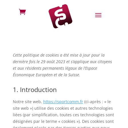

Cette politique de cookies a été mise à jour pour la
dernière fois le 29 août 2023 et s’applique aux citoyens
et aux résidents permanents légaux de l’Espace
Économique Européen et de la Suisse.
1. Introduction
Notre site web,
https://sportcomm.fr
(ci-après : « le
site web ») utilise des cookies et autres technologies
liées (par simplification, toutes ces technologies sont
désignées par le terme « cookies »). Des cookies sont
également placés par des tierces parties que nous