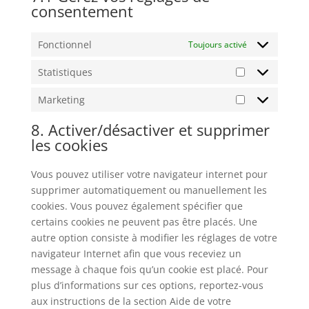
consentement
Fonctionnel
Toujours activé
Statistiques
Marketing
8. Activer/désactiver et supprimer
les cookies
Vous pouvez utiliser votre navigateur internet pour
supprimer automatiquement ou manuellement les
cookies. Vous pouvez également spécifier que
certains cookies ne peuvent pas être placés. Une
autre option consiste à modifier les réglages de votre
navigateur Internet afin que vous receviez un
message à chaque fois qu’un cookie est placé. Pour
plus d’informations sur ces options, reportez-vous
aux instructions de la section Aide de votre