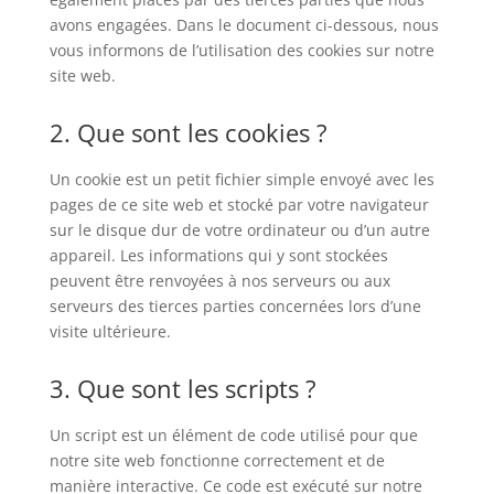
avons engagées. Dans le document ci-dessous, nous
vous informons de l’utilisation des cookies sur notre
site web.
2. Que sont les cookies ?
Un cookie est un petit fichier simple envoyé avec les
pages de ce site web et stocké par votre navigateur
sur le disque dur de votre ordinateur ou d’un autre
appareil. Les informations qui y sont stockées
peuvent être renvoyées à nos serveurs ou aux
serveurs des tierces parties concernées lors d’une
visite ultérieure.
3. Que sont les scripts ?
Un script est un élément de code utilisé pour que
notre site web fonctionne correctement et de
manière interactive. Ce code est exécuté sur notre