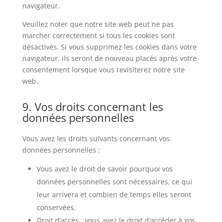
navigateur.
Veuillez noter que notre site web peut ne pas
marcher correctement si tous les cookies sont
désactivés. Si vous supprimez les cookies dans votre
navigateur, ils seront de nouveau placés après votre
consentement lorsque vous revisiterez notre site
web.
9. Vos droits concernant les
données personnelles
Vous avez les droits suivants concernant vos
données personnelles :
Vous avez le droit de savoir pourquoi vos
données personnelles sont nécessaires, ce qui
leur arrivera et combien de temps elles seront
conservées.
Droit d’accès : vous avez le droit d’accéder à vos