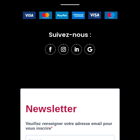
Suivez-nous :