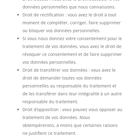
données personnelles que nous connaissons.
Droit de rectification : vous avez le droit à tout
moment de compléter, corriger, faire supprimer
ou bloquer vos données personnelles.
Si vous nous donnez votre consentement pour le
traitement de vos données, vous avez le droit de
révoquer ce consentement et de faire supprimer
vos données personnelles.
Droit de transférer vos données : vous avez le
droit de demander toutes vos données
personnelles au responsable du traitement et
de les transférer dans leur intégralité à un autre
responsable du traitement.
Droit d’opposition : vous pouvez vous opposer au
traitement de vos données. Nous
obtempérerons, à moins que certaines raisons
ne justifient ce traitement.