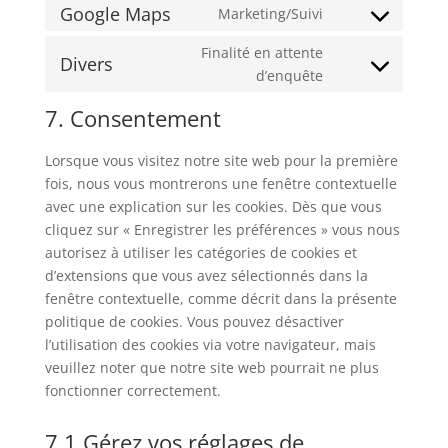
Google Maps
Marketing/Suivi
Finalité en attente
Divers
d’enquête
7. Consentement
Lorsque vous visitez notre site web pour la première
fois, nous vous montrerons une fenêtre contextuelle
avec une explication sur les cookies. Dès que vous
cliquez sur « Enregistrer les préférences » vous nous
autorisez à utiliser les catégories de cookies et
d’extensions que vous avez sélectionnés dans la
fenêtre contextuelle, comme décrit dans la présente
politique de cookies. Vous pouvez désactiver
l’utilisation des cookies via votre navigateur, mais
veuillez noter que notre site web pourrait ne plus
fonctionner correctement.
7.1 Gérez vos réglages de