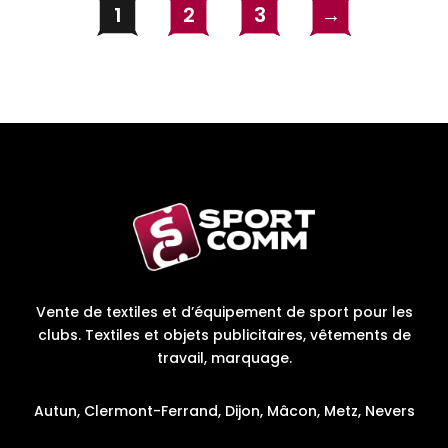
1
2
3
→
Vente de textiles et d’équipement de sport pour les
clubs. Textiles et objets publicitaires, vêtements de
travail, marquage.
Autun, Clermont-Ferrand, Dijon, Mâcon, Metz, Nevers