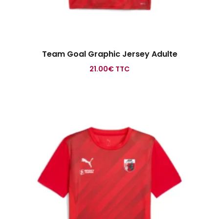
Team Goal Graphic Jersey Adulte
21.00
€
TTC