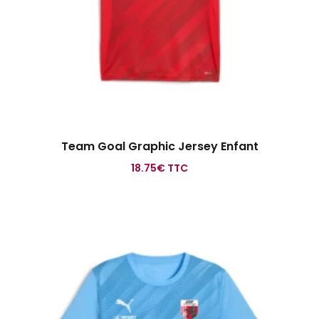
Team Goal Graphic Jersey Enfant
18.75
€
TTC