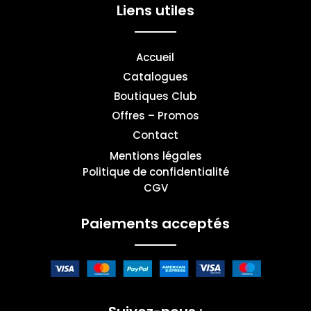
Liens utiles
Accueil
Catalogues
Boutiques Club
Offres – Promos
Contact
Mentions légales
Politique de confidentialité
CGV
Paiements acceptés