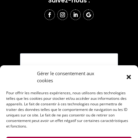
Suivez-nous :
Gérer le consentement aux
cookies
Pour offrir les meilleures expériences, nous utilisons des technologies
telles que les cookies pour stocker et/ou accéder aux informations des
appareils. Le fait de consentir à ces technologies nous permettra de
traiter des données telles que le comportement de navigation ou les ID
uniques sur ce site. Le fait de ne pas consentir ou de retirer son
consentement peut avoir un effet négatif sur certaines caractéristiques
et fonctions.