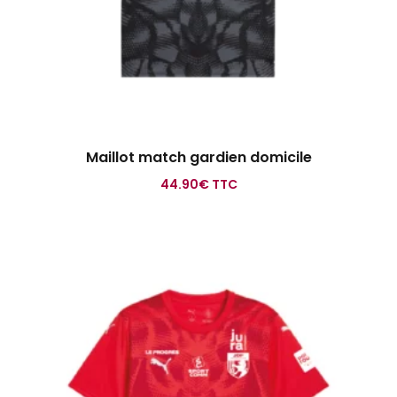
Maillot match gardien domicile
44.90
€
TTC