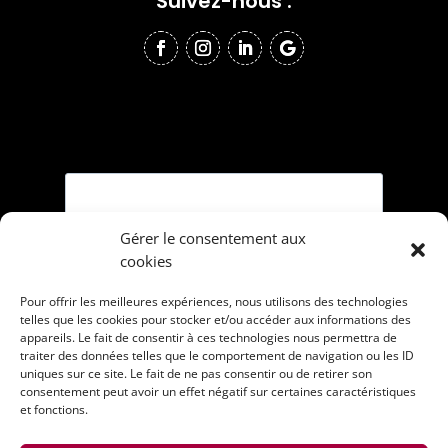
Suivez-nous :
Gérer le consentement aux
cookies
Pour offrir les meilleures expériences, nous utilisons des technologies
telles que les cookies pour stocker et/ou accéder aux informations des
appareils. Le fait de consentir à ces technologies nous permettra de
traiter des données telles que le comportement de navigation ou les ID
uniques sur ce site. Le fait de ne pas consentir ou de retirer son
consentement peut avoir un effet négatif sur certaines caractéristiques
et fonctions.