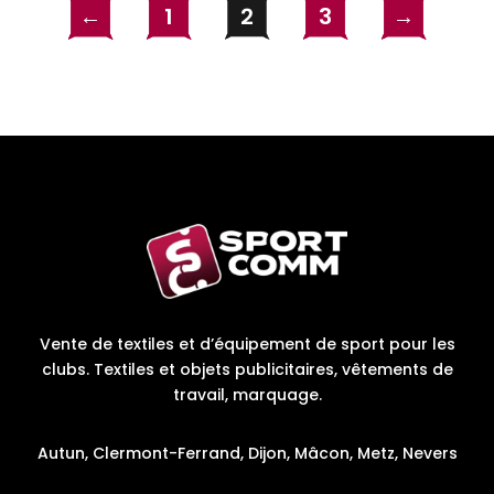
←
1
2
3
→
Vente de textiles et d’équipement de sport pour les
clubs. Textiles et objets publicitaires, vêtements de
travail, marquage.
Autun, Clermont-Ferrand, Dijon, Mâcon, Metz, Nevers