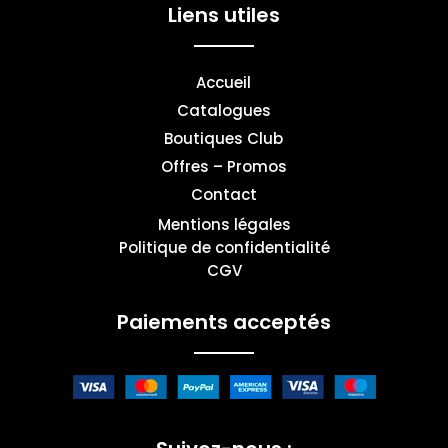
Liens utiles
Accueil
Catalogues
Boutiques Club
Offres – Promos
Contact
Mentions légales
Politique de confidentialité
CGV
Paiements acceptés