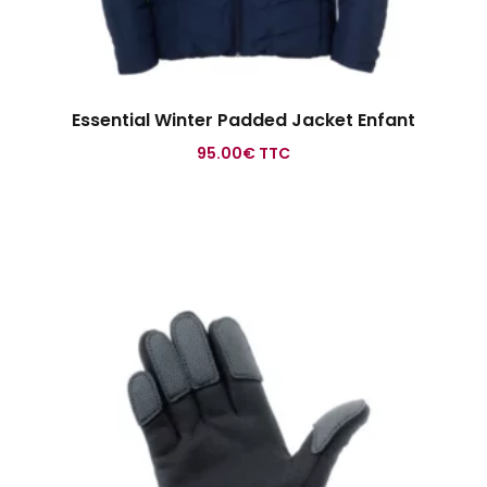
Essential Winter Padded Jacket Enfant
95.00
€
TTC