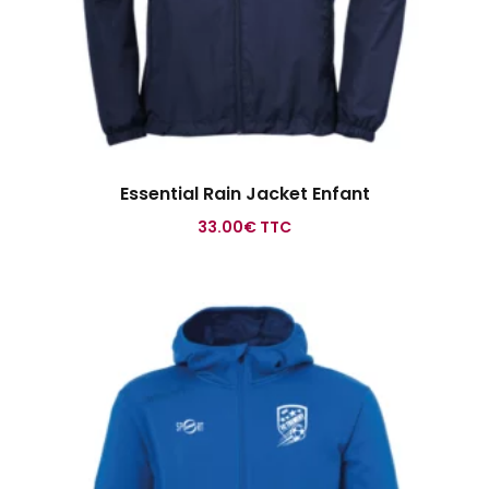
Essential Rain Jacket Enfant
33.00
€
TTC