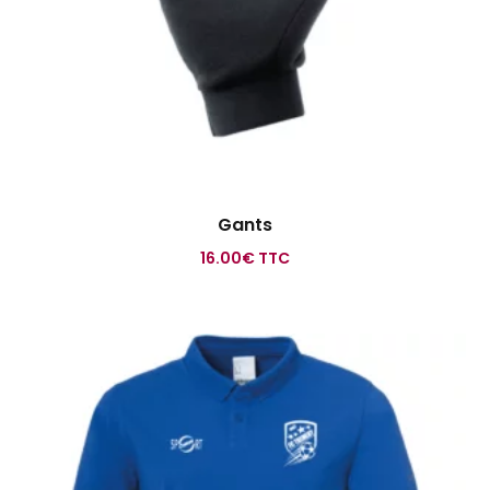
Gants
16.00
€
TTC