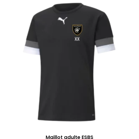
Maillot adulte ESBS