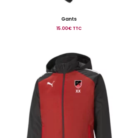
Gants
15.00
€
TTC