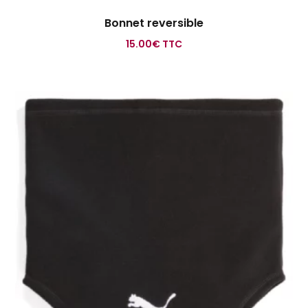
Bonnet reversible
15.00
€
TTC