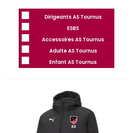
Dirigeants AS Tournus
ESBS
Accessoires AS Tournus
Adulte AS Tournus
Enfant AS Tournus