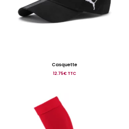
Casquette
12.75
€
TTC