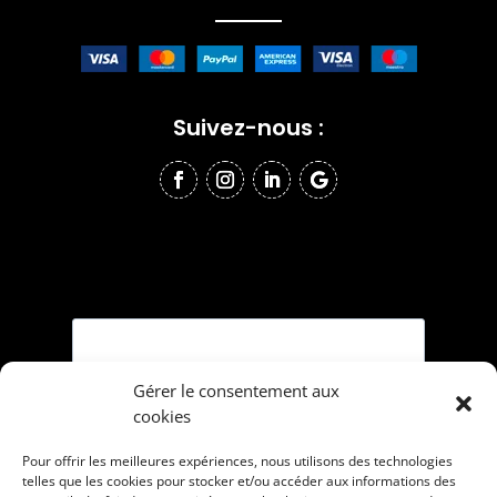
Suivez-nous :
Gérer le consentement aux
cookies
Pour offrir les meilleures expériences, nous utilisons des technologies
telles que les cookies pour stocker et/ou accéder aux informations des