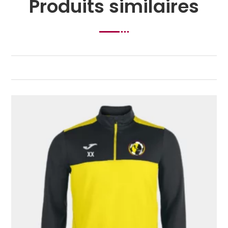
Produits similaires