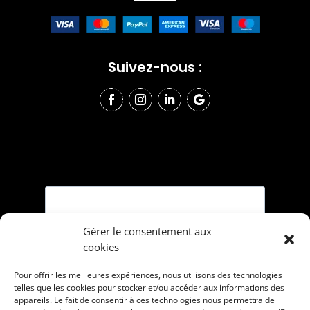
Suivez-nous :
Gérer le consentement aux
cookies
Pour offrir les meilleures expériences, nous utilisons des technologies
telles que les cookies pour stocker et/ou accéder aux informations des
appareils. Le fait de consentir à ces technologies nous permettra de