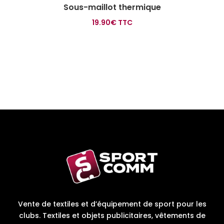
Sous-maillot thermique
19.90
€
TTC
Vente de textiles et d’équipement de sport pour les
clubs. Textiles et objets publicitaires, vêtements de