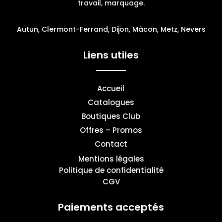
travail, marquage.
Autun, Clermont-Ferrand, Dijon, Mâcon, Metz, Nevers
Liens utiles
Accueil
Catalogues
Boutiques Club
Offres – Promos
Contact
Mentions légales
Politique de confidentialité
CGV
Paiements acceptés