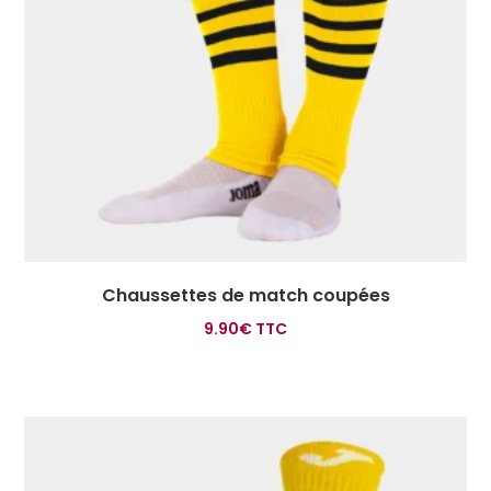
Chaussettes de match coupées
9.90
€
TTC