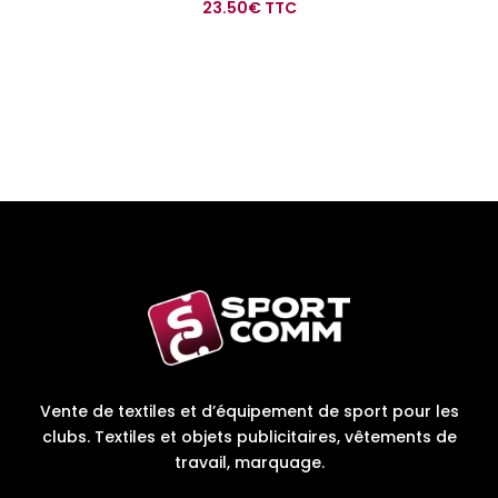
23.50
€
TTC
Vente de textiles et d’équipement de sport pour les
clubs. Textiles et objets publicitaires, vêtements de
travail, marquage.