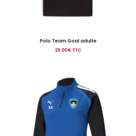
Polo Team Goal adulte
25.00
€
TTC