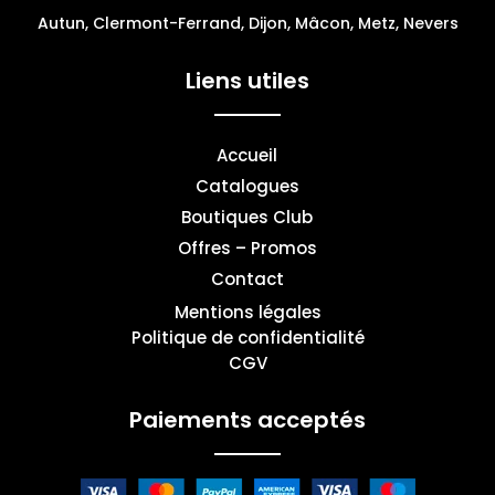
Autun, Clermont-Ferrand, Dijon, Mâcon, Metz, Nevers
Liens utiles
Accueil
Catalogues
Boutiques Club
Offres – Promos
Contact
Mentions légales
Politique de confidentialité
CGV
Paiements acceptés