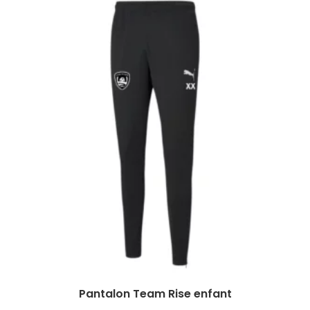
Pantalon Team Rise enfant