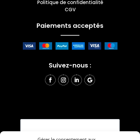
Politique de confidentialité
CGV
Paiements acceptés
Suivez-nous :
Gérer le consentement aux