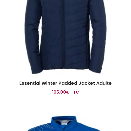
Essential Winter Padded Jacket Adulte
105.00
€
TTC