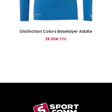
Distinction Colors Baselayer Adulte
26.00
€
TTC