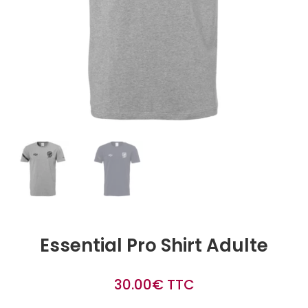
Essential Pro Shirt Adulte
30.00
€
TTC