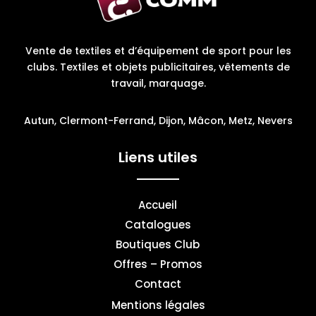
Vente de textiles et d’équipement de sport pour les
clubs. Textiles et objets publicitaires, vêtements de
travail, marquage.
Autun, Clermont-Ferrand, Dijon, Mâcon, Metz, Nevers
Liens utiles
Accueil
Catalogues
Boutiques Club
Offres – Promos
Contact
Mentions légales