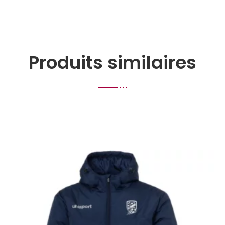
Produits similaires