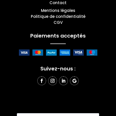
Contact
Mentions légales
Politique de confidentialité
CGV
Paiements acceptés
Suivez-nous :