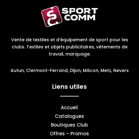
Vente de textiles et d’équipement de sport pour les
clubs. Textiles et objets publicitaires, vêtements de
travail, marquage.
Autun, Clermont-Ferrand, Dijon, Mâcon, Metz, Nevers
Liens utiles
Accueil
Catalogues
Boutiques Club
Offres – Promos