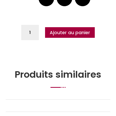
Ajouter au panier
Produits similaires