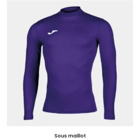
Sous maillot