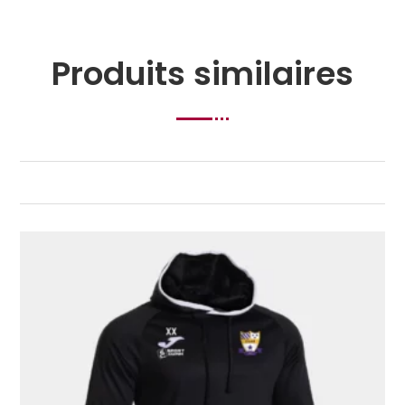
Produits similaires