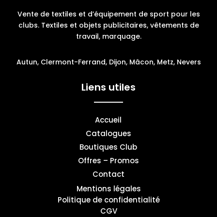
Vente de textiles et d’équipement de sport pour les
clubs. Textiles et objets publicitaires, vêtements de
travail, marquage.
Autun, Clermont-Ferrand, Dijon, Mâcon, Metz, Nevers
Liens utiles
Accueil
Catalogues
Boutiques Club
Offres – Promos
Contact
Mentions légales
Politique de confidentialité
CGV