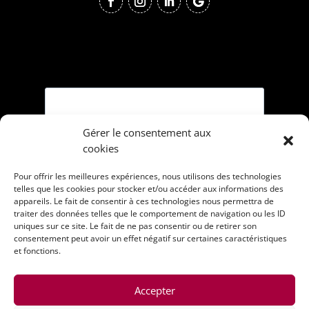
Gérer le consentement aux
cookies
Pour offrir les meilleures expériences, nous utilisons des technologies
telles que les cookies pour stocker et/ou accéder aux informations des
appareils. Le fait de consentir à ces technologies nous permettra de
traiter des données telles que le comportement de navigation ou les ID
uniques sur ce site. Le fait de ne pas consentir ou de retirer son
consentement peut avoir un effet négatif sur certaines caractéristiques
et fonctions.
Accepter