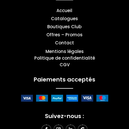
Accueil
Catalogues
Boutiques Club
Offres – Promos
Contact
Mentions légales
Politique de confidentialité
CGV
Paiements acceptés
Suivez-nous :