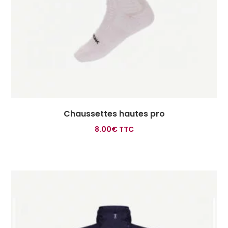
Chaussettes hautes pro
8.00
€
TTC