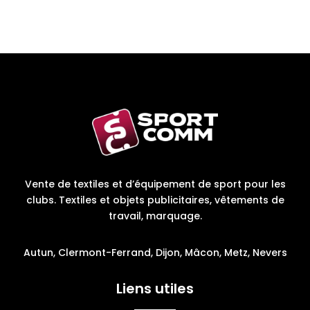
Vente de textiles et d’équipement de sport pour les
clubs. Textiles et objets publicitaires, vêtements de
travail, marquage.
Autun, Clermont-Ferrand, Dijon, Mâcon, Metz, Nevers
Liens utiles