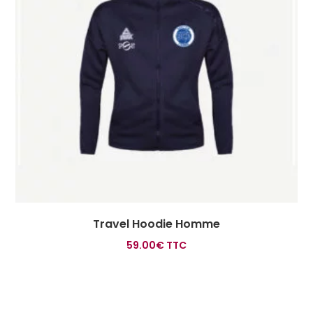
Travel Hoodie Homme
59.00
€
TTC