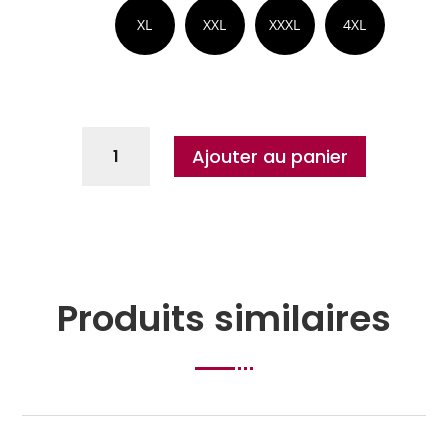
XL
XXL
XXXL
4XL
Ajouter au panier
Produits similaires