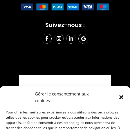
Suivez-nous :
Gérer le consentement aux
cookies
Pour offrir les meilleures expériences, nous utilisons des technologies
telles que les cookies pour stocker et/ou accéder aux informations des
appareils. Le fait de consentir à ces technologies nous permettra de
traiter des données telles que le comportement de navigation ou les ID