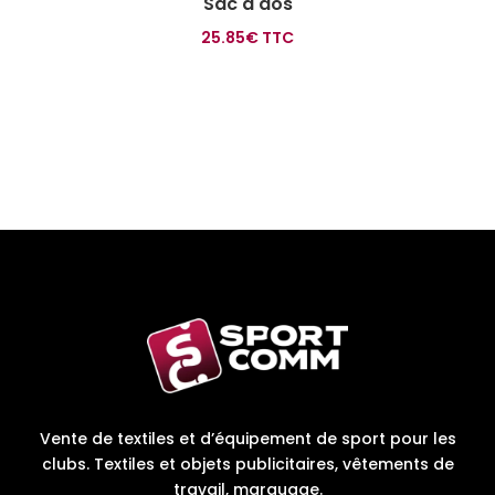
Sac à dos
25.85
€
TTC
Vente de textiles et d’équipement de sport pour les
clubs. Textiles et objets publicitaires, vêtements de
travail, marquage.