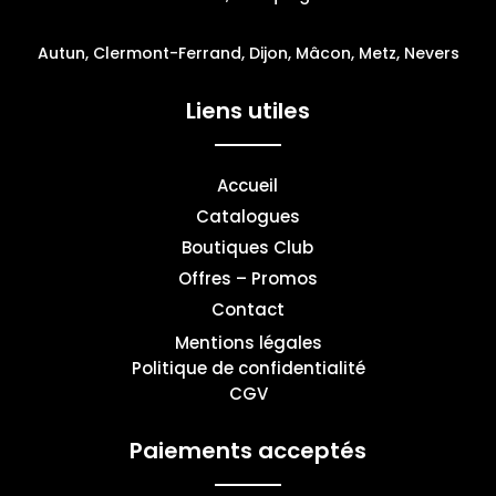
Autun, Clermont-Ferrand, Dijon, Mâcon, Metz, Nevers
Liens utiles
Accueil
Catalogues
Boutiques Club
Offres – Promos
Contact
Mentions légales
Politique de confidentialité
CGV
Paiements acceptés