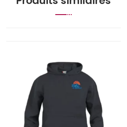
Produits similaires